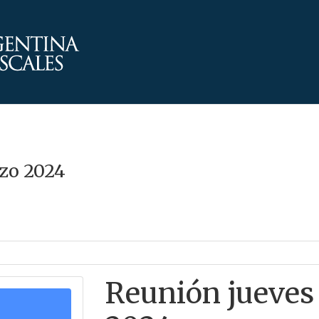
rzo 2024
Reunión jueves