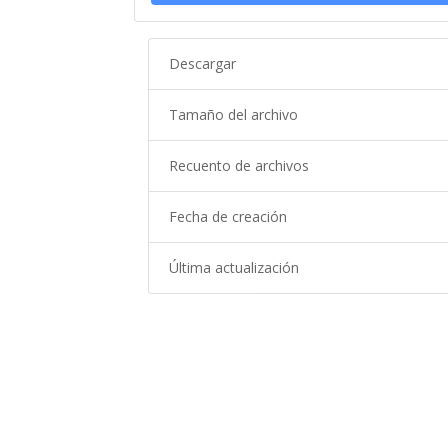
Descargar
Tamaño del archivo
Recuento de archivos
Fecha de creación
Última actualización