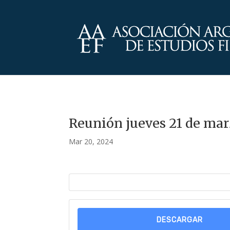
Reunión jueves 21 de ma
Mar 20, 2024
DESCARGAR