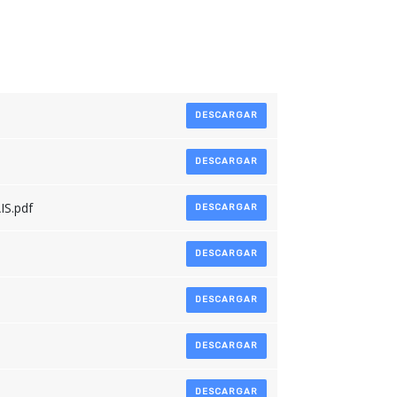
DESCARGAR
DESCARGAR
IS.pdf
DESCARGAR
DESCARGAR
DESCARGAR
DESCARGAR
DESCARGAR