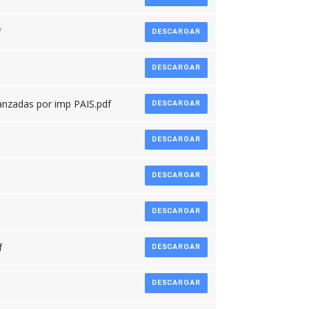
f
DESCARGAR
DESCARGAR
canzadas por imp PAIS.pdf
DESCARGAR
DESCARGAR
DESCARGAR
DESCARGAR
f
DESCARGAR
DESCARGAR