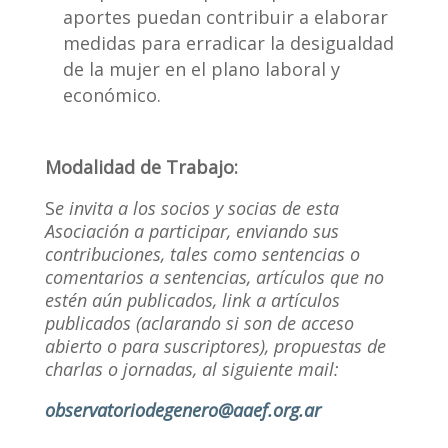
aportes puedan contribuir a elaborar
medidas para erradicar la desigualdad
de la mujer en el plano laboral y
económico.
Modalidad de Trabajo:
S
e invita a los socios y socias de esta
Asociación a participar, enviando sus
contribuciones, tales como sentencias o
comentarios a sentencias, artículos que no
estén aún publicados, link a artículos
publicados (aclarando si son de acceso
abierto o para suscriptores), propuestas de
charlas o jornadas, al siguiente mail:
observatoriodegenero@aaef.org.ar