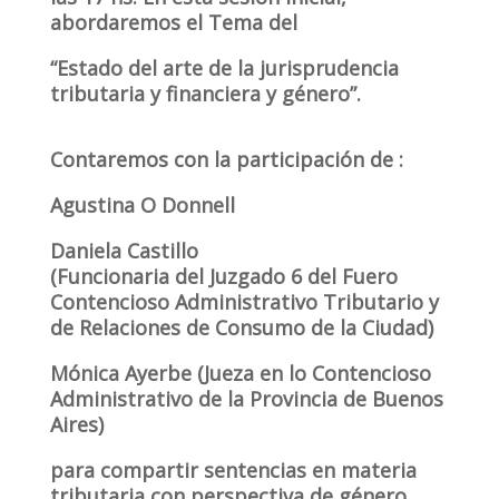
abordaremos el Tema del
“Estado del arte de la jurisprudencia
tributaria y financiera y género”.
Contaremos con la participación de :
Agustina O Donnell
Daniela Castillo
(Funcionaria del Juzgado 6 del Fuero
Contencioso Administrativo Tributario y
de Relaciones de Consumo de la Ciudad)
Mónica Ayerbe (Jueza en lo Contencioso
Administrativo de la Provincia de Buenos
Aires)
para compartir sentencias en materia
tributaria con perspectiva de género,