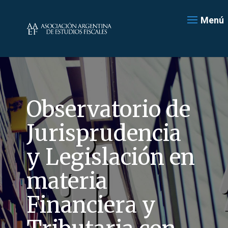
Menú
Observatorio de
Jurisprudencia
y Legislación en
materia
Financiera y