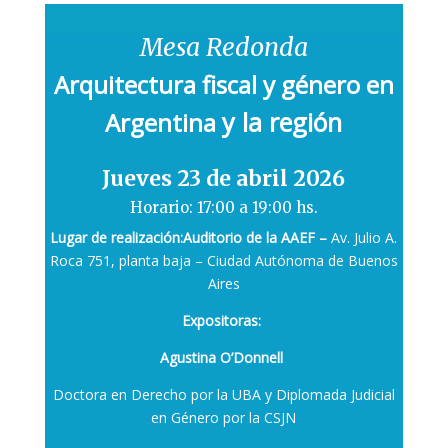
Mesa Redonda
Arquitectura fiscal y género en
y la región
Argentina
Jueves 23 de abril 2026
Horario: 17:00 a 19:00 hs.
Lugar de realización:
Auditorio de la AAEF –
Av. Julio A.
Roca 751, planta baja – Ciudad Autónoma de Buenos
Aires
Expositoras:
Agustina O’Donnell
Doctora en Derecho por la UBA y Diplomada Judicial
en Género por la CSJN