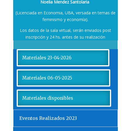
Noelia Mendez Santolaria
(Licenciada en Economia, UBA, versada en temas de
feminismo y economía).
Los datos de la sala virtual, serán enviados post
inscripción y 24 hs. antes de su realización
Materiales 23-04-2026
Materiales 06-05-2025
Materiales disponibles
Eventos Realizados 2023