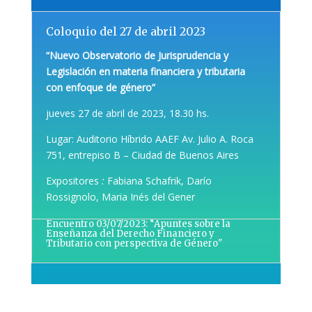
Coloquio del 27 de abril 2023
“Nuevo Observatorio de Jurisprudencia y
Legislación en materia financiera y tributaria
con enfoque de género”
jueves 27 de abril de 2023, 18.30 hs.
Lugar: Auditorio Híbrido AAEF Av. Julio A. Roca
751, entrepiso B – Ciudad de Buenos Aires
Expositores
:
Fabiana Schafrik, Darío
Rossignolo, Maria Inés del Gener
Encuentro 03/07/2023: “Apuntes sobre la
Enseñanza del Derecho Financiero y
Tributario con perspectiva de Género"