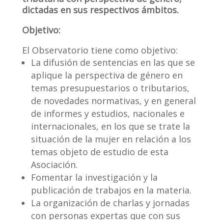
dictadas en sus respectivos ámbitos.
Objetivo:
El Observatorio tiene como objetivo:
La difusión de sentencias en las que se
aplique la perspectiva de género en
temas presupuestarios o tributarios,
de novedades normativas, y en general
de informes y estudios, nacionales e
internacionales, en los que se trate la
situación de la mujer en relación a los
temas objeto de estudio de esta
Asociación.
Fomentar la investigación y la
publicación de trabajos en la materia.
La organización de charlas y jornadas
con personas expertas que con sus