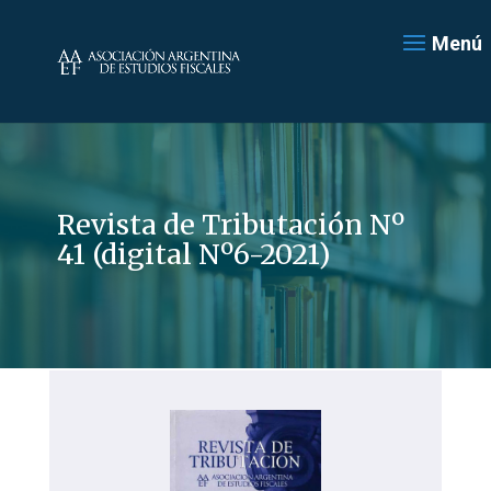
Menú
Revista de Tributación Nº
41 (digital Nº6-2021)