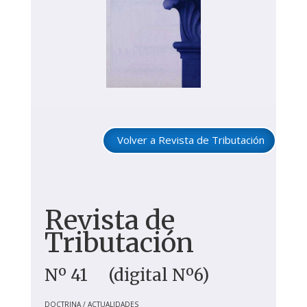
Volver a Revista de Tributación
Revista de
Tributación
Nº 41 (digital Nº6)
DOCTRINA / ACTUALIDADES