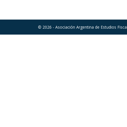
© 2026 - Asociación Argentina de Estudios Fisc