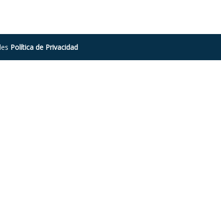
ales
Política de Privacidad