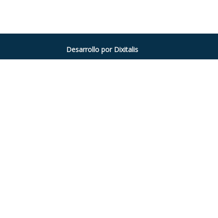
Desarrollo por Dixitalis