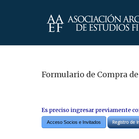
Formulario de Compra de
Es preciso ingresar previamente co
Registro de I
Acceso Socios e Invitados