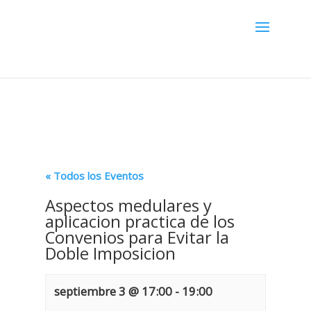
Menú
« Todos los Eventos
Aspectos medulares y
aplicacion practica de los
Convenios para Evitar la
Doble Imposicion
septiembre 3 @ 17:00
-
19:00