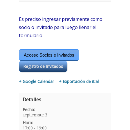
Es preciso ingresar previamente como
socio o invitado para luego llenar el
formulario
Acceso Socios e Invitados
Registro de Invitados
+ Google Calendar
+ Exportación de iCal
Detalles
Fecha:
septiembre 3
Hora:
17:00 - 19:00