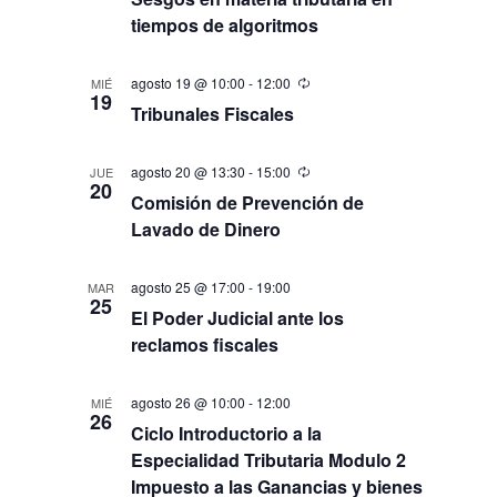
tiempos de algoritmos
agosto 19 @ 10:00
-
12:00
MIÉ
19
Tribunales Fiscales
agosto 20 @ 13:30
-
15:00
JUE
20
Comisión de Prevención de
Lavado de Dinero
agosto 25 @ 17:00
-
19:00
MAR
25
El Poder Judicial ante los
reclamos fiscales
agosto 26 @ 10:00
-
12:00
MIÉ
26
Ciclo Introductorio a la
Especialidad Tributaria Modulo 2
Impuesto a las Ganancias y bienes