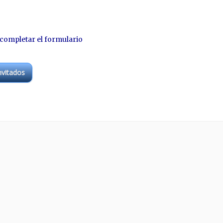
 completar el formulario
nvitados