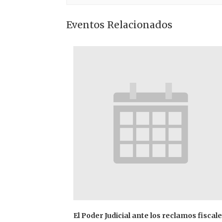
Eventos Relacionados
El Poder Judicial ante los reclamos fiscal