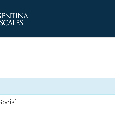
Social