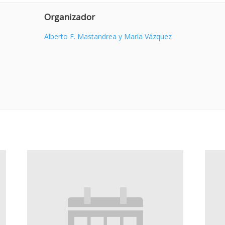
Organizador
Alberto F. Mastandrea y María Vázquez