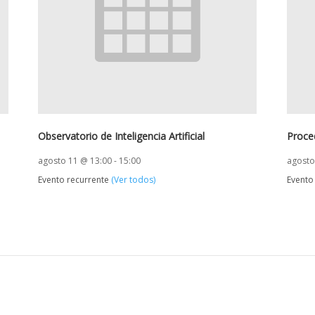
Observatorio de Inteligencia Artificial
Proce
agosto 11 @ 13:00
-
15:00
agosto
Evento recurrente
(Ver todos)
Evento