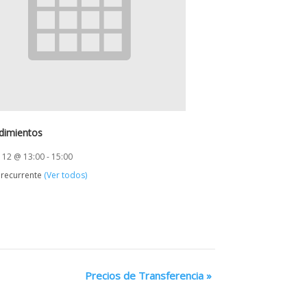
dimientos
 12 @ 13:00
-
15:00
 recurrente
(Ver todos)
Precios de Transferencia
»