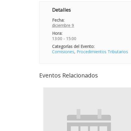
Detalles
Fecha:
diciembre 9
Hora:
13:00 - 15:00
Categorías del Evento:
Comisiones
,
Procedimientos Tributarios
Eventos Relacionados