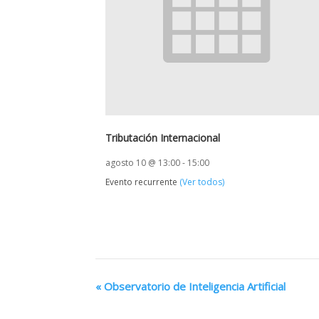
Tributación Internacional
agosto 10 @ 13:00
-
15:00
Evento recurrente
(Ver todos)
«
Observatorio de Inteligencia Artificial