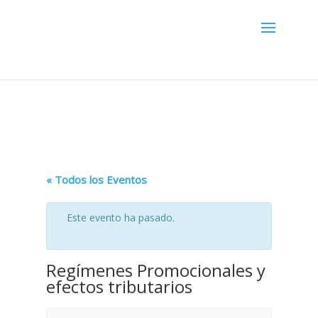
Menú
« Todos los Eventos
Este evento ha pasado.
Regímenes Promocionales y
efectos tributarios