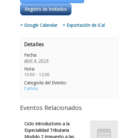
Registro de Invitados
+ Google Calendar
+ Exportación de iCal
Detalles
Fecha:
abril 4, 2024
Hora:
10:00 - 12:00
Categoría del Evento:
Cursos
Eventos Relacionados
Ciclo Introductorio a la
Especialidad Tributaria
Modulo 2 Impuesto a las