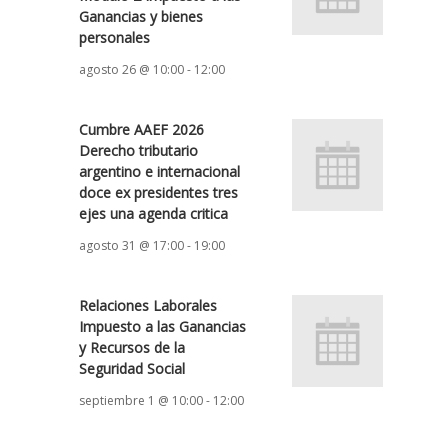
Ganancias y bienes
personales
agosto 26 @ 10:00
-
12:00
Cumbre AAEF 2026
Derecho tributario
argentino e internacional
doce ex presidentes tres
ejes una agenda critica
agosto 31 @ 17:00
-
19:00
Relaciones Laborales
Impuesto a las Ganancias
y Recursos de la
Seguridad Social
septiembre 1 @ 10:00
-
12:00