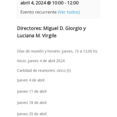
abril 4, 2024 @ 10:00
-
12:00
Evento recurrente
(Ver todos)
Directores:
Miguel D. Giorgio y
Luciana M. Virgile
Días de reunión y horario: jueves, 10 a 12:00 hs.
Inicio: jueves 4 de abril 2024
Cantidad de reuniones: cinco (5)
Jueves 4 de abril
Jueves 11 de abril
Jueves 18 de abril
Jueves 25 de abril