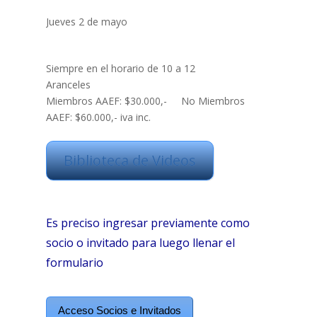
Jueves 2 de mayo
Siempre en el horario de 10 a 12
Aranceles
Miembros AAEF: $30.000,- No Miembros
AAEF: $60.000,- iva inc.
Biblioteca de Videos
Es preciso ingresar previamente como
socio o invitado para luego llenar el
formulario
Acceso Socios e Invitados