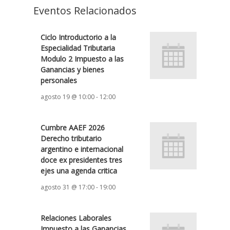
Eventos Relacionados
Ciclo Introductorio a la
Especialidad Tributaria
Modulo 2 Impuesto a las
Ganancias y bienes
personales
agosto 19 @ 10:00
-
12:00
Cumbre AAEF 2026
Derecho tributario
argentino e internacional
doce ex presidentes tres
ejes una agenda critica
agosto 31 @ 17:00
-
19:00
Relaciones Laborales
Impuesto a las Ganancias