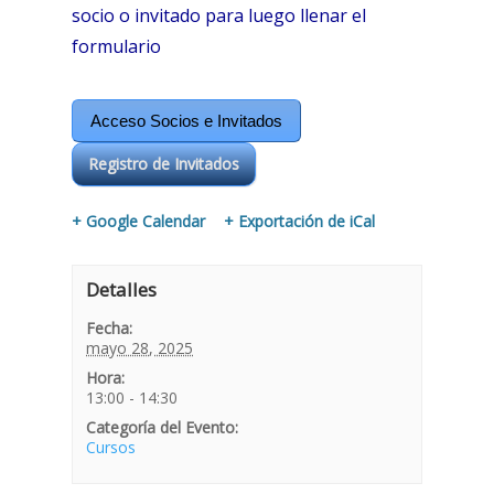
socio o invitado para luego llenar el
formulario
Acceso Socios e Invitados
Registro de Invitados
+ Google Calendar
+ Exportación de iCal
Detalles
Fecha:
mayo 28, 2025
Hora:
13:00 - 14:30
Categoría del Evento:
Cursos