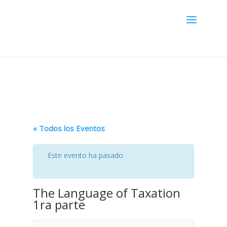
Menú
« Todos los Eventos
Este evento ha pasado.
The Language of Taxation
1ra parte