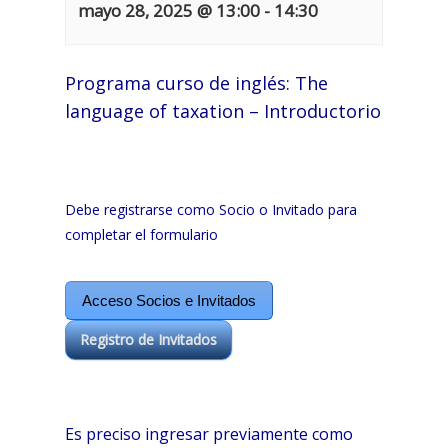
mayo 28, 2025 @ 13:00
-
14:30
Programa curso de inglés: The
language of taxation – Introductorio
Debe registrarse como Socio o Invitado para
completar el formulario
Acceso Socios e Invitados
Registro de Invitados
Es preciso ingresar previamente como