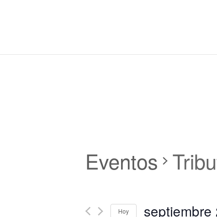
Eventos
Tribu
septiembre 
Hoy