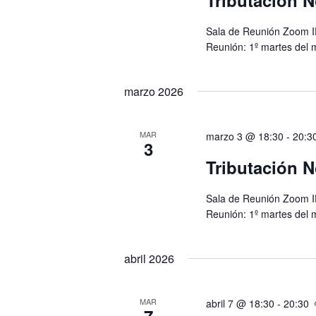
Tributación N
Sala de Reunión Zoom I
Reunión: 1º martes del 
marzo 2026
MAR
marzo 3 @ 18:30
-
20:3
3
Tributación N
Sala de Reunión Zoom I
Reunión: 1º martes del 
abril 2026
MAR
abril 7 @ 18:30
-
20:30