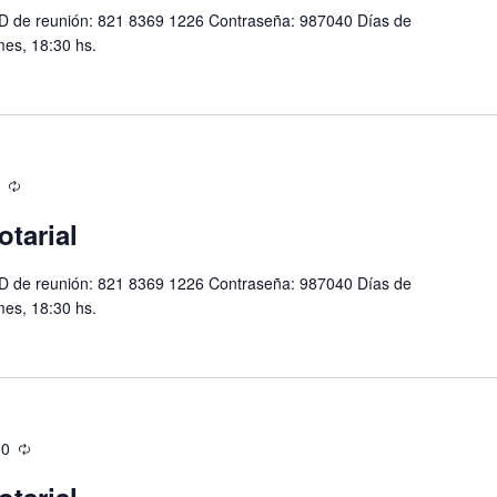
D de reunión: 821 8369 1226 Contraseña: 987040 Días de
mes, 18:30 hs.
otarial
D de reunión: 821 8369 1226 Contraseña: 987040 Días de
mes, 18:30 hs.
30