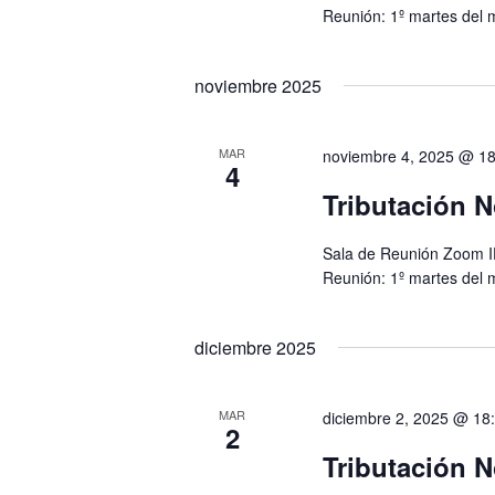
Reunión: 1º martes del 
noviembre 2025
MAR
noviembre 4, 2025 @ 18
4
Tributación N
Sala de Reunión Zoom I
Reunión: 1º martes del 
diciembre 2025
MAR
diciembre 2, 2025 @ 18
2
Tributación N