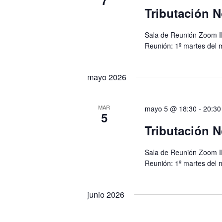
7
Tributación N
Sala de Reunión Zoom I
Reunión: 1º martes del 
mayo 2026
MAR
mayo 5 @ 18:30
-
20:30
5
Tributación N
Sala de Reunión Zoom I
Reunión: 1º martes del 
junio 2026