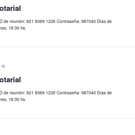
otarial
D de reunión: 821 8369 1226 Contraseña: 987040 Días de
mes, 18:30 hs.
otarial
D de reunión: 821 8369 1226 Contraseña: 987040 Días de
mes, 18:30 hs.