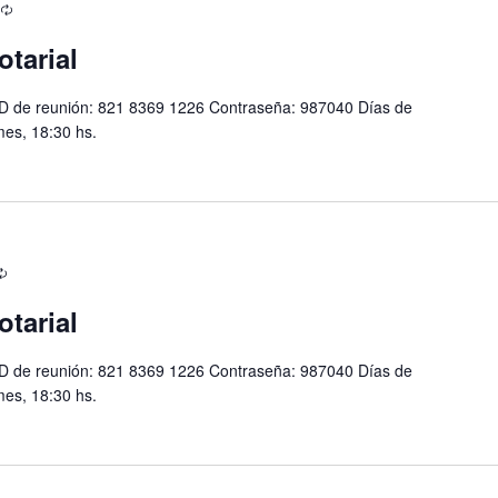
otarial
D de reunión: 821 8369 1226 Contraseña: 987040 Días de
mes, 18:30 hs.
otarial
D de reunión: 821 8369 1226 Contraseña: 987040 Días de
mes, 18:30 hs.