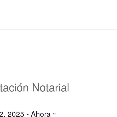
tación Notarial
2, 2025
 - 
Ahora