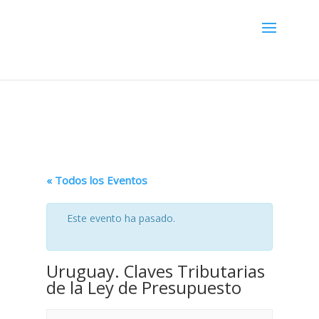
Menú
« Todos los Eventos
Este evento ha pasado.
Uruguay. Claves Tributarias
de la Ley de Presupuesto