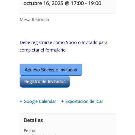
octubre 16, 2025 @ 17:00
-
19:00
Mesa Redonda
Debe registrarse como Socio o Invitado para
completar el formulario
Acceso Socios e Invitados
Registro de Invitados
+ Google Calendar
+ Exportación de iCal
Detalles
Fecha: