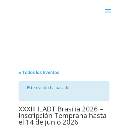
Menú
« Todos los Eventos
Este evento ha pasado.
XXXIII ILADT Brasilia 2026 –
Inscripción Temprana hasta
el 14 de junio 2026