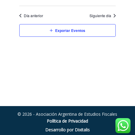
Día anterior
Siguiente día
Exportar Eventos
© 2026 - Asociación Argentina de Estudios Fiscales
Política de Privacidad
Desarrollo por Dixitalis