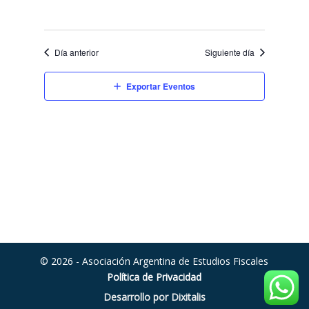
Día anterior
Siguiente día
Exportar Eventos
© 2026 - Asociación Argentina de Estudios Fiscales
Política de Privacidad
Desarrollo por Dixitalis