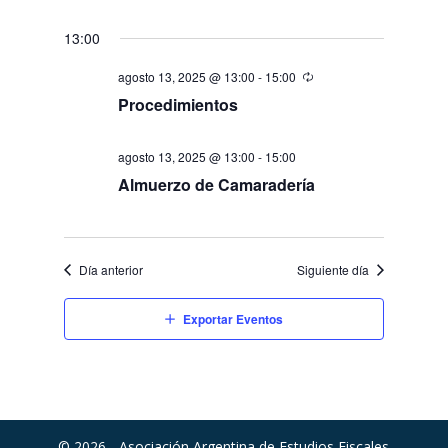
13:00
agosto 13, 2025 @ 13:00
-
15:00
Procedimientos
agosto 13, 2025 @ 13:00
-
15:00
Almuerzo de Camaradería
Día anterior
Siguiente día
Exportar Eventos
© 2026 - Asociación Argentina de Estudios Fiscales