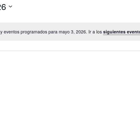
26
y eventos programados para mayo 3, 2026. Ir a los
siguientes event