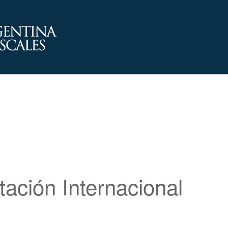
tación Internacional