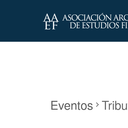
Eventos
Tribu