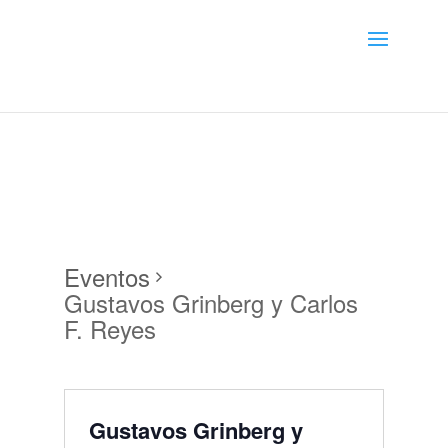
Menú
Eventos
Gustavos Grinberg y Carlos
F. Reyes
Gustavos Grinberg y