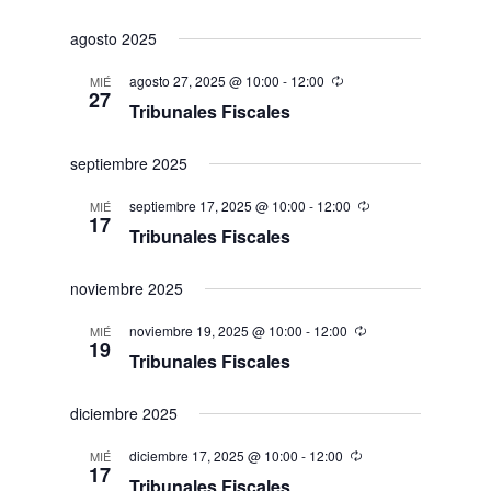
agosto 2025
agosto 27, 2025 @ 10:00
-
12:00
MIÉ
27
Tribunales Fiscales
septiembre 2025
septiembre 17, 2025 @ 10:00
-
12:00
MIÉ
17
Tribunales Fiscales
noviembre 2025
noviembre 19, 2025 @ 10:00
-
12:00
MIÉ
19
Tribunales Fiscales
diciembre 2025
diciembre 17, 2025 @ 10:00
-
12:00
MIÉ
17
Tribunales Fiscales