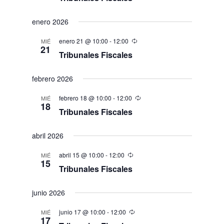
enero 2026
enero 21 @ 10:00
-
12:00
MIÉ
21
Tribunales Fiscales
febrero 2026
febrero 18 @ 10:00
-
12:00
MIÉ
18
Tribunales Fiscales
abril 2026
abril 15 @ 10:00
-
12:00
MIÉ
15
Tribunales Fiscales
junio 2026
junio 17 @ 10:00
-
12:00
MIÉ
17