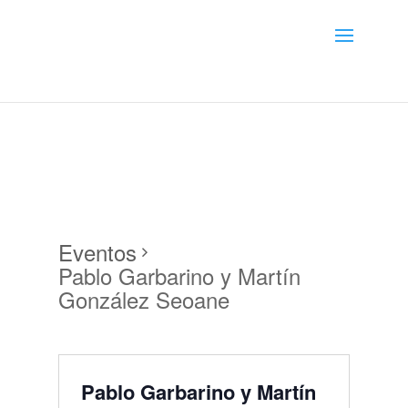
Menú
Eventos
Pablo Garbarino y Martín
González Seoane
Pablo Garbarino y Martín