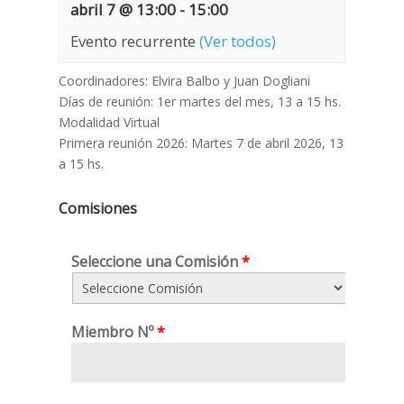
abril 7 @ 13:00
-
15:00
Evento recurrente
(Ver todos)
Coordinadores: Elvira Balbo y Juan Dogliani
Días de reunión: 1er martes del mes, 13 a 15 hs.
Modalidad Virtual
Primera reunión 2026: Martes 7 de abril 2026, 13
a 15 hs.
Comisiones
Seleccione una Comisión
*
Miembro Nº
*