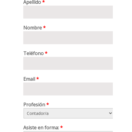
Apellido
*
Nombre
*
Teléfono
*
Email
*
Profesión
*
Asiste en forma:
*