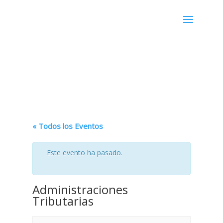
Menú
« Todos los Eventos
Este evento ha pasado.
Administraciones
Tributarias