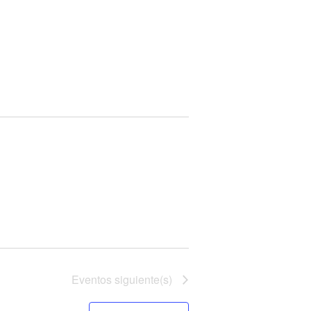
Eventos
siguiente(s)