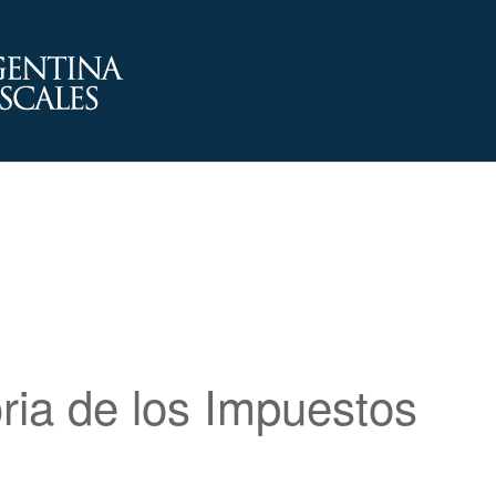
oria de los Impuestos