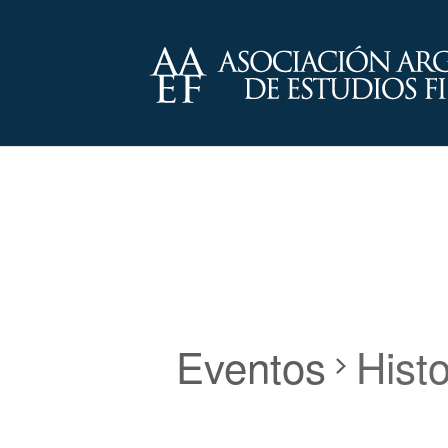
Eventos
Hist