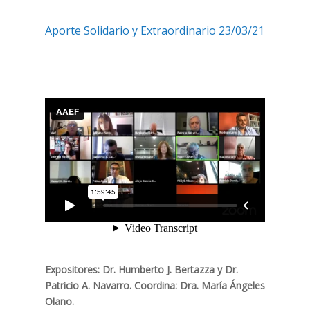
Aporte Solidario y Extraordinario 23/03/21
Expositores: Dr. Humberto J. Bertazza y Dr.
Patricio A. Navarro. Coordina: Dra. María Ángeles
Olano.