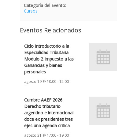
Categoría del Evento:
Cursos
Eventos Relacionados
Ciclo Introductorio a la
Especialidad Tributaria
Modulo 2 Impuesto a las
Ganancias y bienes
personales
agosto 19 @ 10:00
-
12:00
Cumbre AAEF 2026
Derecho tributario
argentino e internacional
doce ex presidentes tres
ejes una agenda critica
agosto 31 @ 17:00
-
19:00