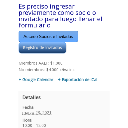
Es preciso ingresar
previamente como socio o
invitado para luego llenar el
formulario
Acceso Socios e Invitados
Registro de Invitados
Miembros AAEF: $1.000.
No miembros: $4.000 c/iva inc.
+ Google Calendar
+ Exportación de iCal
Detalles
Fecha:
marzo 23, 2021
Hora:
10:00 - 12:00