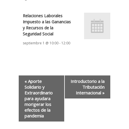
Relaciones Laborales
Impuesto a las Ganancias
y Recursos de la
Seguridad Social
septiembre 1 @ 10:00
-
12:00
«
Aporte
Introductorio a la
Solidario y
Tributación
Extraordinario
Internacional
»
para ayudara
morigerar los
efectos de la
pandemia