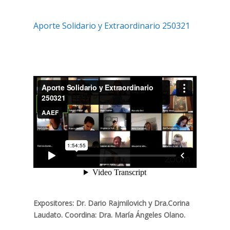
Aporte Solidario y Extraordinario 250321
Expositores: Dr. Dario Rajmilovich y Dra.Corina
Laudato. Coordina: Dra. María Ángeles Olano.