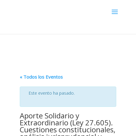
Menú
« Todos los Eventos
Este evento ha pasado.
Aporte Solidario y
Extraordinario (Ley 27.605).
Cuestiones constitucionales,