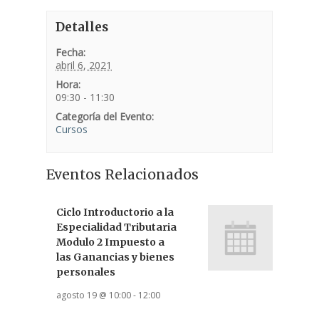
Detalles
Fecha:
abril 6, 2021
Hora:
09:30 - 11:30
Categoría del Evento:
Cursos
Eventos Relacionados
Ciclo Introductorio a la
Especialidad Tributaria
Modulo 2 Impuesto a
las Ganancias y bienes
personales
agosto 19 @ 10:00
-
12:00