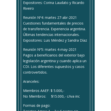
Expositores: Corina Laudato y Ricardo
Riveiro
Reunión Nº4: martes 27-abr-2021
Cuestiones fundamentales de precios
de transferencia. Experiencia argentina.
Últimas tendencias internacionales.
Expositores: Luis Méndez y Sandra Díaz
Reunión Nº5: martes 4-may-2021
Pagos a beneficiarios del exterior bajo
legislación argentina y cuando aplica un
CDI. Los diferentes supuestos y casos
controvertidos.
Aranceles:
Miembros AAEF: $ 5.000,-
No Miembros: $15.000,- c/iva inc
Formas de pago: