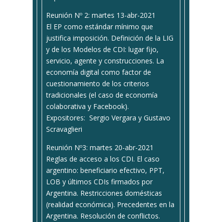
Reunión Nº 2: martes 13-abr-2021
El EP como estándar mínimo que
justifica imposición. Definición de la LIG
y de los Modelos de CDI: lugar fijo,
servicio, agente y construcciones. La
economía digital como factor de
cuestionamiento de los criterios
tradicionales (el caso de economía
colaborativa y Facebook).
Expositores: Sergio Vergara y Gustavo
Scravaglieri
Reunión Nº3: martes 20-abr-2021
Reglas de acceso a los CDI. El caso
argentino: beneficiario efectivo, PPT,
LOB y últimos CDIs firmados por
Argentina. Restricciones domésticas
(realidad económica). Precedentes en la
Argentina. Resolución de conflictos.