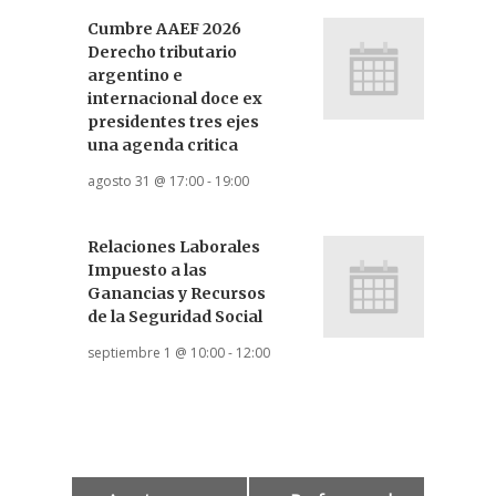
Cumbre AAEF 2026
Derecho tributario
argentino e
internacional doce ex
presidentes tres ejes
una agenda critica
agosto 31 @ 17:00
-
19:00
Relaciones Laborales
Impuesto a las
Ganancias y Recursos
de la Seguridad Social
septiembre 1 @ 10:00
-
12:00