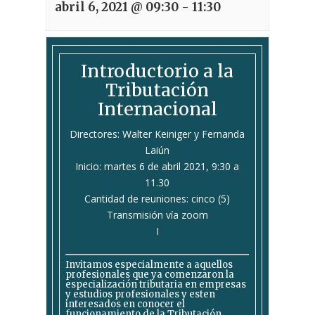
abril 6, 2021 @ 09:30
-
11:30
Introductorio a la
Tributación
Internacional
Directores: Walter Keiniger y Fernanda
Laiún
Inicio: martes 6 de abril 2021, 9:30 a
11.30
Cantidad de reuniones: cinco (5)
Transmisión vía zoom
I
Invitamos especialmente a aquellos
profesionales que ya comenzaron la
especialización tributaria en empresas
y estudios profesionales y esten
interesados en conocer el
funcionamiento de la Tributación