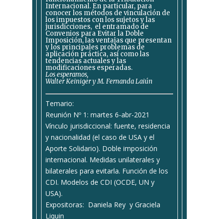
Internacional. En particular, para
conocer los métodos de vinculación de
los impuestos con los sujetos y las
jurisdicciones, el entramado de
Convenios para Evitar la Doble
Imposición, las ventajas que presentan
y los principales problemas de
aplicación práctica, así como las
tendencias actuales y las
modificaciones esperadas.
Los esperamos,
Walter Keiniger y M. Fernanda Laiún
Temario:
Reunión Nº 1: martes 6-abr-2021
Vínculo jurisdiccional: fuente, residencia
y nacionalidad (el caso de USA y el
Aporte Solidario). Doble imposición
internacional. Medidas unilaterales y
bilaterales para evitarla. Función de los
CDI. Modelos de CDI (OCDE, UN y
USA).
Expositoras: Daniela Rey y Graciela
Liquin