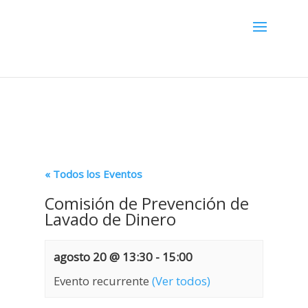
Menú
« Todos los Eventos
Comisión de Prevención de
Lavado de Dinero
agosto 20 @ 13:30
-
15:00
Evento recurrente
(Ver todos)