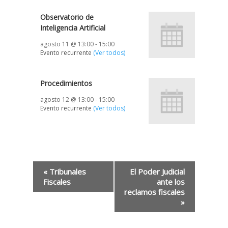
Observatorio de
Inteligencia Artificial
agosto 11 @ 13:00
-
15:00
Evento recurrente
(Ver todos)
Procedimientos
agosto 12 @ 13:00
-
15:00
Evento recurrente
(Ver todos)
«
Tribunales
El Poder Judicial
Fiscales
ante los
reclamos fiscales
»