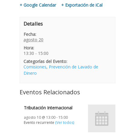
+ Google Calendar
+ Exportación de iCal
Detalles
Fecha:
agosto 20
Hora:
13:30 - 15:00
Categorías del Evento:
Comisiones
,
Prevención de Lavado de
Dinero
Eventos Relacionados
Tributación Internacional
agosto 10 @ 13:00
-
15:00
Evento recurrente
(Ver todos)