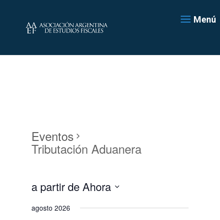
Menú
Eventos
Tributación Aduanera
a partir de Ahora
Seleccionar
agosto 2026
fecha.