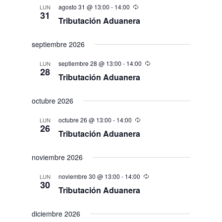
agosto 31 @ 13:00
-
14:00
LUN
31
Tributación Aduanera
septiembre 2026
septiembre 28 @ 13:00
-
14:00
LUN
28
Tributación Aduanera
octubre 2026
octubre 26 @ 13:00
-
14:00
LUN
26
Tributación Aduanera
noviembre 2026
noviembre 30 @ 13:00
-
14:00
LUN
30
Tributación Aduanera
diciembre 2026