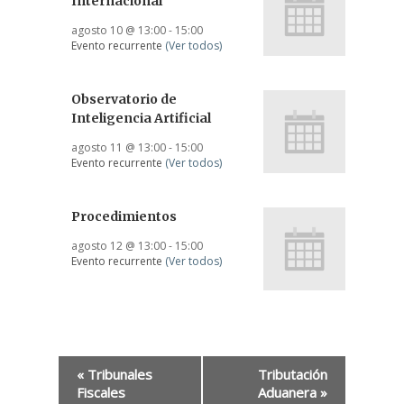
Internacional
agosto 10 @ 13:00
-
15:00
Evento recurrente
(Ver todos)
Observatorio de
Inteligencia Artificial
agosto 11 @ 13:00
-
15:00
Evento recurrente
(Ver todos)
Procedimientos
agosto 12 @ 13:00
-
15:00
Evento recurrente
(Ver todos)
«
Tribunales
Tributación
Fiscales
Aduanera
»