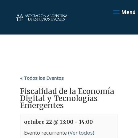
Menú
« Todos los Eventos
Fiscalidad de la Economía
Digital y Tecnologías
Emergentes
octubre 22 @ 13:00
-
14:00
Evento recurrente
(Ver todos)