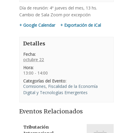
Día de reunión: 4º jueves del mes, 13 hs.
Cambio de Sala Zoom por excepción
+ Google Calendar
+ Exportación de iCal
Detalles
Fecha:
octubre 22
Hora:
13:00 - 14:00
Categorías del Evento:
Comisiones
,
Fiscalidad de la Economía
Digital y Tecnologías Emergentes
Eventos Relacionados
Tributación