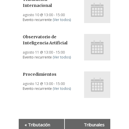
Internacional
agosto 10 @ 13:00
-
15:00
Evento recurrente
(Ver todos)
Observatorio de
Inteligencia Artificial
agosto 11 @ 13:00
-
15:00
Evento recurrente
(Ver todos)
Procedimientos
agosto 12 @ 13:00
-
15:00
Evento recurrente
(Ver todos)
«
Tributación
Tribunales