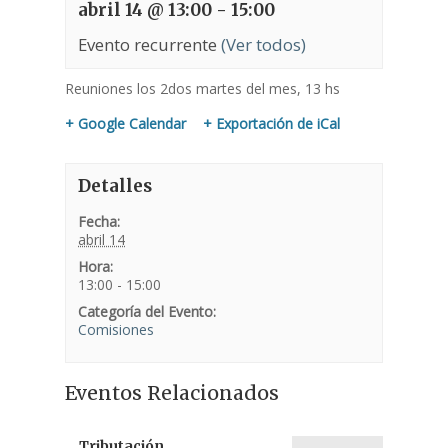
abril 14 @ 13:00
-
15:00
Evento recurrente
(Ver todos)
Reuniones los 2dos martes del mes, 13 hs
+ Google Calendar
+ Exportación de iCal
Detalles
Fecha:
abril 14
Hora:
13:00 - 15:00
Categoría del Evento:
Comisiones
Eventos Relacionados
Tributación