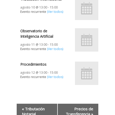
agosto 10 @ 13:00
-
15:00
Evento recurrente
(Ver todos)
Observatorio de
Inteligencia Artificial
agosto 11 @ 13:00
-
15:00
Evento recurrente
(Ver todos)
Procedimientos
agosto 12 @ 13:00
-
15:00
Evento recurrente
(Ver todos)
«
Tributación
Precios de
Notarial
Transferencia
»