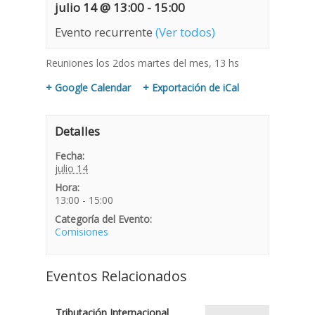
julio 14 @ 13:00
-
15:00
Evento recurrente
(Ver todos)
Reuniones los 2dos martes del mes, 13 hs
+ Google Calendar
+ Exportación de iCal
Detalles
Fecha:
julio 14
Hora:
13:00 - 15:00
Categoría del Evento:
Comisiones
Eventos Relacionados
Tributación Internacional