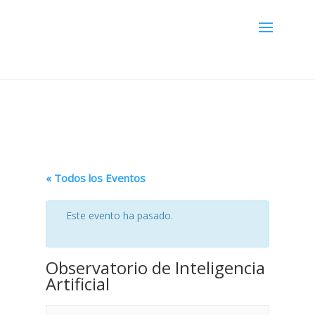
Menú
« Todos los Eventos
Este evento ha pasado.
Observatorio de Inteligencia
Artificial