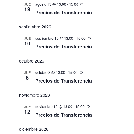
agosto 13 @ 13:00
-
15:00
JUE
13
Precios de Transferencia
septiembre 2026
septiembre 10 @ 13:00
-
15:00
JUE
10
Precios de Transferencia
octubre 2026
octubre 8 @ 13:00
-
15:00
JUE
8
Precios de Transferencia
noviembre 2026
noviembre 12 @ 13:00
-
15:00
JUE
12
Precios de Transferencia
diciembre 2026