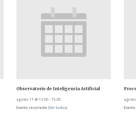
Observatorio de Inteligencia Artificial
Proc
agosto 11 @ 13:00
-
15:00
agosto
Evento recurrente
(Ver todos)
Evento