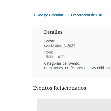
+ Google Calendar
+ Exportación de iCal
Detalles
Fecha:
septiembre 4, 2024
Hora:
15:00 - 16:00
Categorías del Evento:
Comisiones
,
Profesores Finazas Públicas
Eventos Relacionados