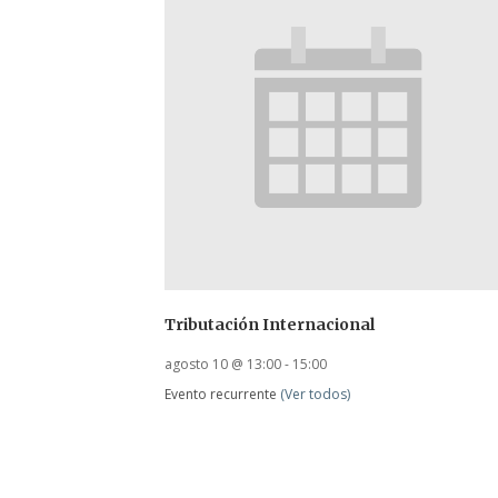
Tributación Internacional
agosto 10 @ 13:00
-
15:00
Evento recurrente
(Ver todos)