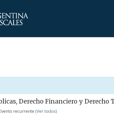
blicas, Derecho Financiero y Derecho 
Evento recurrente
(Ver todos)