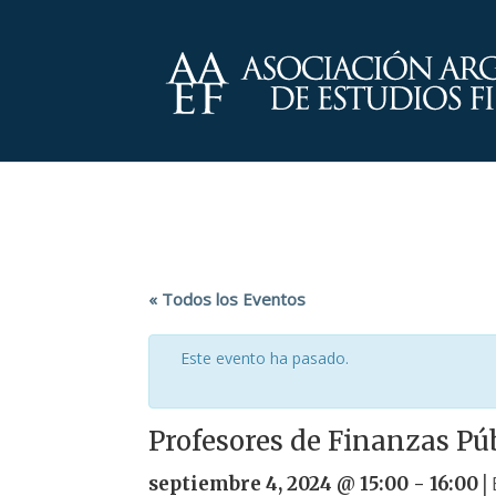
« Todos los Eventos
Este evento ha pasado.
Profesores de Finanzas Pú
|
septiembre 4, 2024 @ 15:00
-
16:00