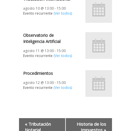
agosto 10 @ 13:00
-
15:00
Evento recurrente
(Ver todos)
Observatorio de
Inteligencia Artificial
agosto 11 @ 13:00
-
15:00
Evento recurrente
(Ver todos)
Procedimientos
agosto 12 @ 13:00
-
15:00
Evento recurrente
(Ver todos)
«
Tributación
Historia de los
Notarial
Impuestos
»