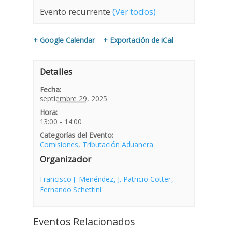
Evento recurrente
(Ver todos)
+ Google Calendar
+ Exportación de iCal
Detalles
Fecha:
septiembre 29, 2025
Hora:
13:00 - 14:00
Categorías del Evento:
Comisiones
,
Tributación Aduanera
Organizador
Francisco J. Menéndez, J. Patricio Cotter,
Fernando Schettini
Eventos Relacionados