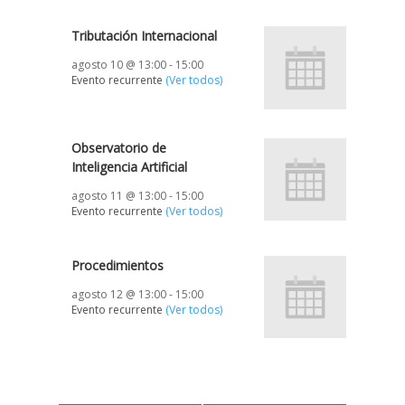
Tributación Internacional
agosto 10 @ 13:00
-
15:00
Evento recurrente
(Ver todos)
Observatorio de
Inteligencia Artificial
agosto 11 @ 13:00
-
15:00
Evento recurrente
(Ver todos)
Procedimientos
agosto 12 @ 13:00
-
15:00
Evento recurrente
(Ver todos)