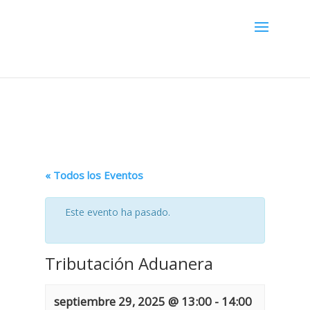
Menú
« Todos los Eventos
Este evento ha pasado.
Tributación Aduanera
septiembre 29, 2025 @ 13:00
-
14:00