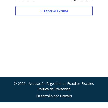
Exportar Eventos
© 2026 - Asociación Argentina de Estudios Fiscales
Política de Privacidad
Desarrollo por Dixitalis