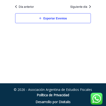
Día anterior
Siguiente día
Exportar Eventos
© 2026 - Asociación Argentina de Estudios Fiscales
Política de Privacidad
Desarrollo por Dixitalis