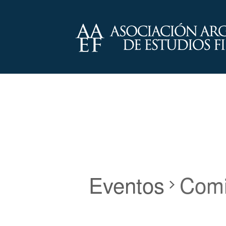
Eventos
Comi