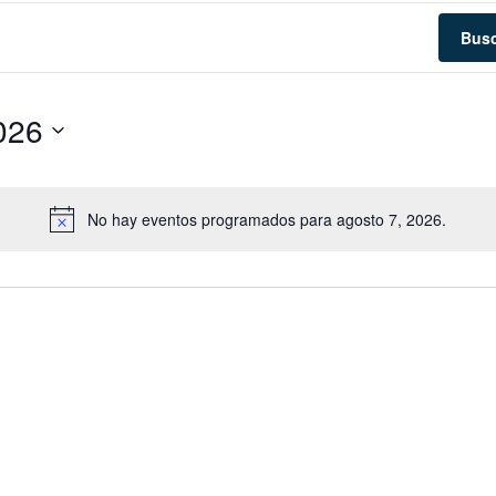
Busc
026
No hay eventos programados para agosto 7, 2026.