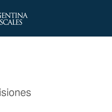
siones