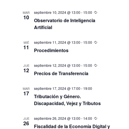
septiembre 10, 2024 @ 13:00
-
15:00
MAR
10
Observatorio de Inteligencia
Artificial
septiembre 11, 2024 @ 13:00
-
15:00
MIÉ
11
Procedimientos
septiembre 12, 2024 @ 13:00
-
15:00
JUE
12
Precios de Transferencia
septiembre 17, 2024 @ 17:00
-
19:00
MAR
17
Tributación y Género.
Discapacidad, Vejez y Tributos
septiembre 26, 2024 @ 13:00
-
14:00
JUE
26
Fiscalidad de la Economía Digital y