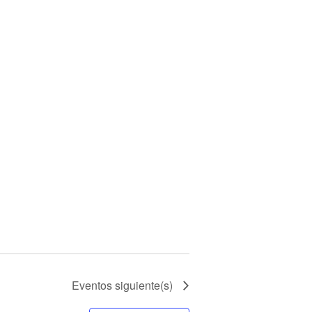
Eventos
siguiente(s)