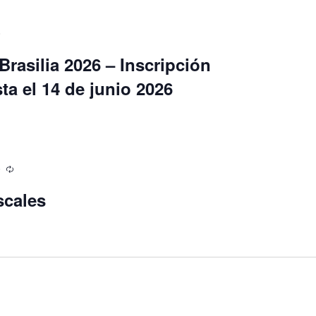
0
Brasilia 2026 – Inscripción
a el 14 de junio 2026
0
scales