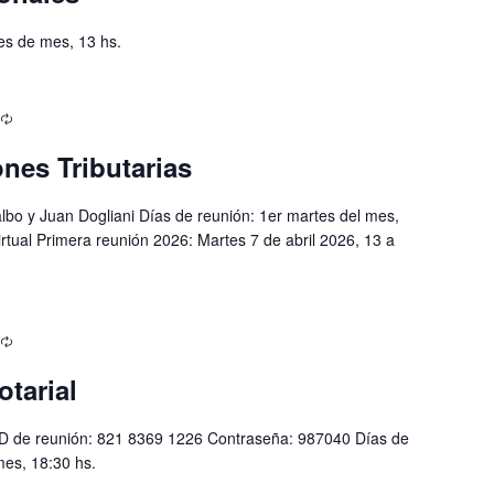
es de mes, 13 hs.
nes Tributarias
lbo y Juan Dogliani Días de reunión: 1er martes del mes,
rtual Primera reunión 2026: Martes 7 de abril 2026, 13 a
otarial
D de reunión: 821 8369 1226 Contraseña: 987040 Días de
mes, 18:30 hs.